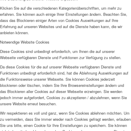
Klicken Sie auf die verschiedenen Kategorienüberschriften, um mehr zu
erfahren. Sie können auch einige Ihrer Einstellungen ändern. Beachten Sie,
dass das Blockieren einiger Arten von Cookies Auswirkungen auf Ihre
Erfahrung auf unseren Websites und auf die Dienste haben kann, die wir
anbieten können.
Notwendige Website Cookies
Diese Cookies sind unbedingt erforderlich, um Ihnen die auf unserer
Webseite verfügbaren Dienste und Funktionen zur Verfügung zu stellen.
Da diese Cookies für die auf unserer Webseite verfügbaren Dienste und
Funktionen unbedingt erforderlich sind, hat die Ablehnung Auswirkungen auf
die Funktionsweise unserer Webseite. Sie können Cookies jederzeit
blockieren oder löschen, indem Sie Ihre Browsereinstellungen ändern und
das Blockieren aller Cookies auf dieser Webseite erzwingen. Sie werden
jedoch immer aufgefordert, Cookies zu akzeptieren / abzulehnen, wenn Sie
unsere Website erneut besuchen.
Wir respektieren es voll und ganz, wenn Sie Cookies ablehnen möchten. Um
zu vermeiden, dass Sie immer wieder nach Cookies gefragt werden, erlauben
Sie uns bitte, einen Cookie für Ihre Einstellungen zu speichern. Sie können