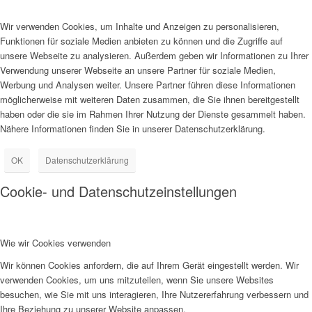
Wir verwenden Cookies, um Inhalte und Anzeigen zu personalisieren,
Funktionen für soziale Medien anbieten zu können und die Zugriffe auf
unsere Webseite zu analysieren. Außerdem geben wir Informationen zu Ihrer
Verwendung unserer Webseite an unsere Partner für soziale Medien,
Werbung und Analysen weiter. Unsere Partner führen diese Informationen
möglicherweise mit weiteren Daten zusammen, die Sie ihnen bereitgestellt
haben oder die sie im Rahmen Ihrer Nutzung der Dienste gesammelt haben.
Nähere Informationen finden Sie in unserer Datenschutzerklärung.
OK
Datenschutzerklärung
Cookie- und Datenschutzeinstellungen
Wie wir Cookies verwenden
Wir können Cookies anfordern, die auf Ihrem Gerät eingestellt werden. Wir
verwenden Cookies, um uns mitzuteilen, wenn Sie unsere Websites
besuchen, wie Sie mit uns interagieren, Ihre Nutzererfahrung verbessern und
Ihre Beziehung zu unserer Website anpassen.