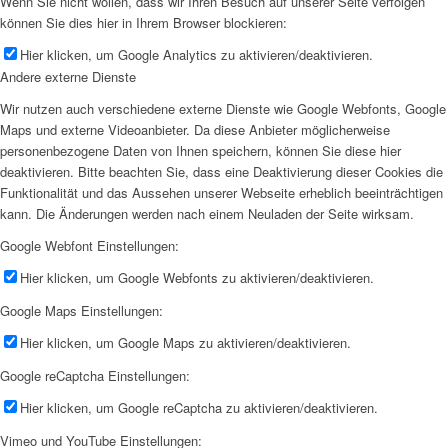
Wenn Sie nicht wollen, dass wir Ihren Besuch auf unserer Seite verfolgen
können Sie dies hier in Ihrem Browser blockieren:
Hier klicken, um Google Analytics zu aktivieren/deaktivieren.
Andere externe Dienste
Wir nutzen auch verschiedene externe Dienste wie Google Webfonts, Google
Maps und externe Videoanbieter. Da diese Anbieter möglicherweise
personenbezogene Daten von Ihnen speichern, können Sie diese hier
deaktivieren. Bitte beachten Sie, dass eine Deaktivierung dieser Cookies die
Funktionalität und das Aussehen unserer Webseite erheblich beeinträchtigen
kann. Die Änderungen werden nach einem Neuladen der Seite wirksam.
Google Webfont Einstellungen:
Hier klicken, um Google Webfonts zu aktivieren/deaktivieren.
Google Maps Einstellungen:
Hier klicken, um Google Maps zu aktivieren/deaktivieren.
Google reCaptcha Einstellungen:
Hier klicken, um Google reCaptcha zu aktivieren/deaktivieren.
Vimeo und YouTube Einstellungen: