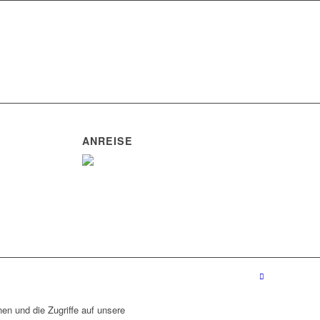
ANREISE
en und die Zugriffe auf unsere