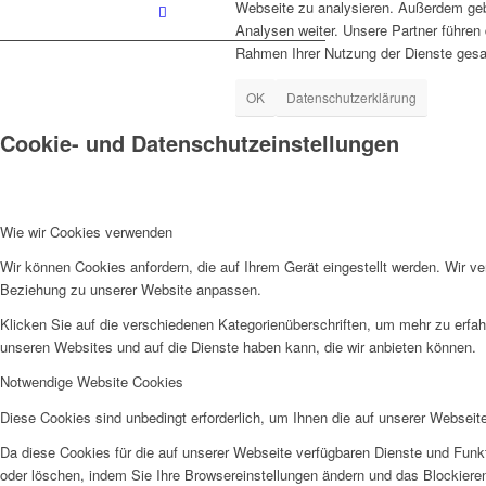
Webseite zu analysieren. Außerdem geb
Analysen weiter. Unsere Partner führen 
Rahmen Ihrer Nutzung der Dienste gesa
OK
Datenschutzerklärung
Cookie- und Datenschutzeinstellungen
Wie wir Cookies verwenden
Wir können Cookies anfordern, die auf Ihrem Gerät eingestellt werden. Wir v
Beziehung zu unserer Website anpassen.
Klicken Sie auf die verschiedenen Kategorienüberschriften, um mehr zu erfah
unseren Websites und auf die Dienste haben kann, die wir anbieten können.
Notwendige Website Cookies
Diese Cookies sind unbedingt erforderlich, um Ihnen die auf unserer Webseit
Da diese Cookies für die auf unserer Webseite verfügbaren Dienste und Funkt
oder löschen, indem Sie Ihre Browsereinstellungen ändern und das Blockiere