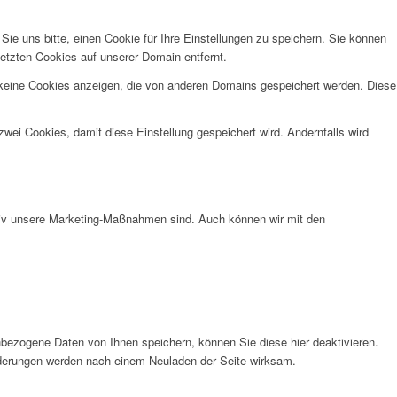
e uns bitte, einen Cookie für Ihre Einstellungen zu speichern. Sie können
etzten Cookies auf unserer Domain entfernt.
 keine Cookies anzeigen, die von anderen Domains gespeichert werden. Diese
wei Cookies, damit diese Einstellung gespeichert wird. Andernfalls wird
ktiv unsere Marketing-Maßnahmen sind. Auch können wir mit den
bezogene Daten von Ihnen speichern, können Sie diese hier deaktivieren.
Änderungen werden nach einem Neuladen der Seite wirksam.