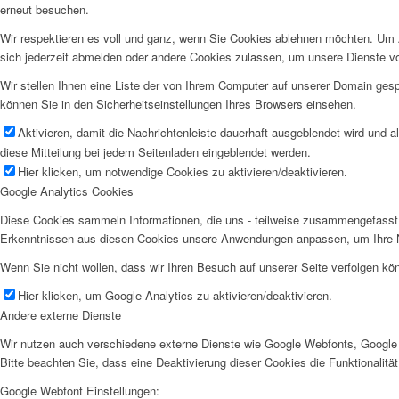
erneut besuchen.
Wir respektieren es voll und ganz, wenn Sie Cookies ablehnen möchten. Um z
sich jederzeit abmelden oder andere Cookies zulassen, um unsere Dienste v
Wir stellen Ihnen eine Liste der von Ihrem Computer auf unserer Domain ge
können Sie in den Sicherheitseinstellungen Ihres Browsers einsehen.
Aktivieren, damit die Nachrichtenleiste dauerhaft ausgeblendet wird und 
diese Mitteilung bei jedem Seitenladen eingeblendet werden.
Hier klicken, um notwendige Cookies zu aktivieren/deaktivieren.
Google Analytics Cookies
Diese Cookies sammeln Informationen, die uns - teilweise zusammengefasst 
Erkenntnissen aus diesen Cookies unsere Anwendungen anpassen, um Ihre N
Wenn Sie nicht wollen, dass wir Ihren Besuch auf unserer Seite verfolgen kön
Hier klicken, um Google Analytics zu aktivieren/deaktivieren.
Andere externe Dienste
Wir nutzen auch verschiedene externe Dienste wie Google Webfonts, Google 
Bitte beachten Sie, dass eine Deaktivierung dieser Cookies die Funktionali
Google Webfont Einstellungen: