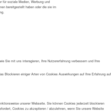
r für soziale Medien, Werbung und
en bereitgestellt haben oder die sie im
ng.
e Sie mit uns interagieren, Ihre Nutzererfahrung verbessern und Ihre
das Blockieren einiger Arten von Cookies Auswirkungen auf Ihre Erfahrung auf
unktionsweise unserer Webseite. Sie können Cookies jederzeit blockieren
efordert, Cookies zu akzeptieren / abzulehnen, wenn Sie unsere Website