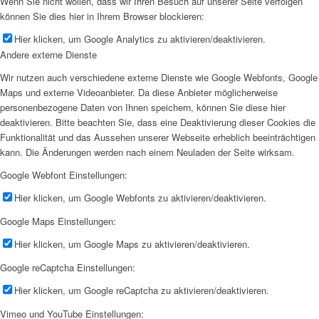
Wenn Sie nicht wollen, dass wir Ihren Besuch auf unserer Seite verfolgen
können Sie dies hier in Ihrem Browser blockieren:
Hier klicken, um Google Analytics zu aktivieren/deaktivieren.
Andere externe Dienste
Wir nutzen auch verschiedene externe Dienste wie Google Webfonts, Google
Maps und externe Videoanbieter. Da diese Anbieter möglicherweise
personenbezogene Daten von Ihnen speichern, können Sie diese hier
deaktivieren. Bitte beachten Sie, dass eine Deaktivierung dieser Cookies die
Funktionalität und das Aussehen unserer Webseite erheblich beeinträchtigen
kann. Die Änderungen werden nach einem Neuladen der Seite wirksam.
Google Webfont Einstellungen:
Hier klicken, um Google Webfonts zu aktivieren/deaktivieren.
Google Maps Einstellungen:
Hier klicken, um Google Maps zu aktivieren/deaktivieren.
Google reCaptcha Einstellungen:
Hier klicken, um Google reCaptcha zu aktivieren/deaktivieren.
Vimeo und YouTube Einstellungen: