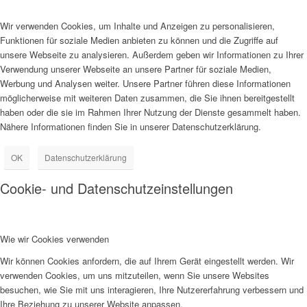
Wir verwenden Cookies, um Inhalte und Anzeigen zu personalisieren,
Funktionen für soziale Medien anbieten zu können und die Zugriffe auf
unsere Webseite zu analysieren. Außerdem geben wir Informationen zu Ihrer
Verwendung unserer Webseite an unsere Partner für soziale Medien,
Werbung und Analysen weiter. Unsere Partner führen diese Informationen
möglicherweise mit weiteren Daten zusammen, die Sie ihnen bereitgestellt
haben oder die sie im Rahmen Ihrer Nutzung der Dienste gesammelt haben.
Nähere Informationen finden Sie in unserer Datenschutzerklärung.
OK
Datenschutzerklärung
Cookie- und Datenschutzeinstellungen
Wie wir Cookies verwenden
Wir können Cookies anfordern, die auf Ihrem Gerät eingestellt werden. Wir
verwenden Cookies, um uns mitzuteilen, wenn Sie unsere Websites
besuchen, wie Sie mit uns interagieren, Ihre Nutzererfahrung verbessern und
Ihre Beziehung zu unserer Website anpassen.