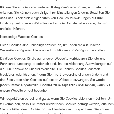
Klicken Sie auf die verschiedenen Kategorienüberschriften, um mehr zu
erfahren. Sie können auch einige Ihrer Einstellungen ändern. Beachten Sie,
dass das Blockieren einiger Arten von Cookies Auswirkungen auf Ihre
Erfahrung auf unseren Websites und auf die Dienste haben kann, die wir
anbieten können.
Notwendige Website Cookies
Diese Cookies sind unbedingt erforderlich, um Ihnen die auf unserer
Webseite verfügbaren Dienste und Funktionen zur Verfügung zu stellen.
Da diese Cookies für die auf unserer Webseite verfügbaren Dienste und
Funktionen unbedingt erforderlich sind, hat die Ablehnung Auswirkungen auf
die Funktionsweise unserer Webseite. Sie können Cookies jederzeit
blockieren oder löschen, indem Sie Ihre Browsereinstellungen ändern und
das Blockieren aller Cookies auf dieser Webseite erzwingen. Sie werden
jedoch immer aufgefordert, Cookies zu akzeptieren / abzulehnen, wenn Sie
unsere Website erneut besuchen.
Wir respektieren es voll und ganz, wenn Sie Cookies ablehnen möchten. Um
zu vermeiden, dass Sie immer wieder nach Cookies gefragt werden, erlauben
Sie uns bitte, einen Cookie für Ihre Einstellungen zu speichern. Sie können