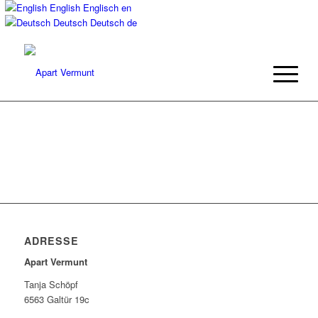
English
Englisch
en
Deutsch
Deutsch
de
ADRESSE
Apart Vermunt
Tanja Schöpf
6563 Galtür 19c