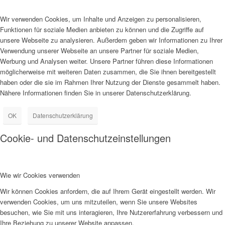
Wir verwenden Cookies, um Inhalte und Anzeigen zu personalisieren,
Funktionen für soziale Medien anbieten zu können und die Zugriffe auf
unsere Webseite zu analysieren. Außerdem geben wir Informationen zu Ihrer
Verwendung unserer Webseite an unsere Partner für soziale Medien,
Werbung und Analysen weiter. Unsere Partner führen diese Informationen
möglicherweise mit weiteren Daten zusammen, die Sie ihnen bereitgestellt
haben oder die sie im Rahmen Ihrer Nutzung der Dienste gesammelt haben.
Nähere Informationen finden Sie in unserer Datenschutzerklärung.
OK
Datenschutzerklärung
Cookie- und Datenschutzeinstellungen
Wie wir Cookies verwenden
Wir können Cookies anfordern, die auf Ihrem Gerät eingestellt werden. Wir
verwenden Cookies, um uns mitzuteilen, wenn Sie unsere Websites
besuchen, wie Sie mit uns interagieren, Ihre Nutzererfahrung verbessern und
Ihre Beziehung zu unserer Website anpassen.