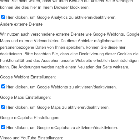
Wenn Sie nicht wollen, dass wir Ihren Besuch auf unserer Seite verfolgen
können Sie dies hier in Ihrem Browser blockieren:
Hier klicken, um Google Analytics zu aktivieren/deaktivieren.
Andere externe Dienste
Wir nutzen auch verschiedene externe Dienste wie Google Webfonts, Google
Maps und externe Videoanbieter. Da diese Anbieter möglicherweise
personenbezogene Daten von Ihnen speichern, können Sie diese hier
deaktivieren. Bitte beachten Sie, dass eine Deaktivierung dieser Cookies die
Funktionalität und das Aussehen unserer Webseite erheblich beeinträchtigen
kann. Die Änderungen werden nach einem Neuladen der Seite wirksam.
Google Webfont Einstellungen:
Hier klicken, um Google Webfonts zu aktivieren/deaktivieren.
Google Maps Einstellungen:
Hier klicken, um Google Maps zu aktivieren/deaktivieren.
Google reCaptcha Einstellungen:
Hier klicken, um Google reCaptcha zu aktivieren/deaktivieren.
Vimeo und YouTube Einstellungen: