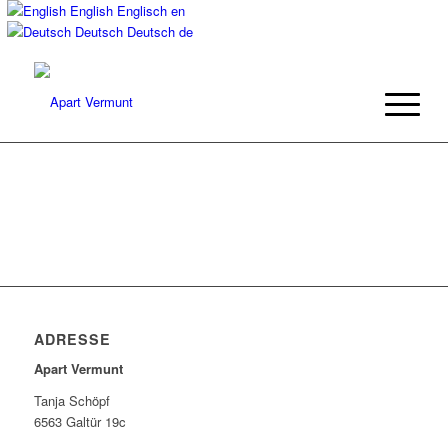
English
Englisch
en
Deutsch
Deutsch
de
ADRESSE
Apart Vermunt
Tanja Schöpf
6563 Galtür 19c