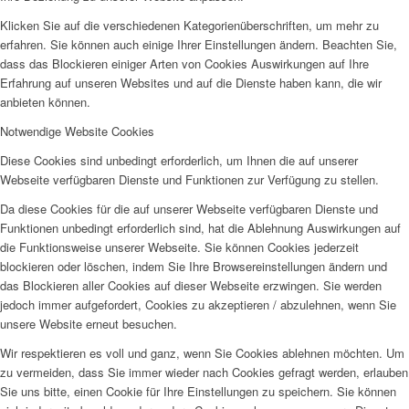
Klicken Sie auf die verschiedenen Kategorienüberschriften, um mehr zu
erfahren. Sie können auch einige Ihrer Einstellungen ändern. Beachten Sie,
dass das Blockieren einiger Arten von Cookies Auswirkungen auf Ihre
Erfahrung auf unseren Websites und auf die Dienste haben kann, die wir
anbieten können.
Notwendige Website Cookies
Diese Cookies sind unbedingt erforderlich, um Ihnen die auf unserer
Webseite verfügbaren Dienste und Funktionen zur Verfügung zu stellen.
Da diese Cookies für die auf unserer Webseite verfügbaren Dienste und
Funktionen unbedingt erforderlich sind, hat die Ablehnung Auswirkungen auf
die Funktionsweise unserer Webseite. Sie können Cookies jederzeit
blockieren oder löschen, indem Sie Ihre Browsereinstellungen ändern und
das Blockieren aller Cookies auf dieser Webseite erzwingen. Sie werden
jedoch immer aufgefordert, Cookies zu akzeptieren / abzulehnen, wenn Sie
unsere Website erneut besuchen.
Wir respektieren es voll und ganz, wenn Sie Cookies ablehnen möchten. Um
zu vermeiden, dass Sie immer wieder nach Cookies gefragt werden, erlauben
Sie uns bitte, einen Cookie für Ihre Einstellungen zu speichern. Sie können