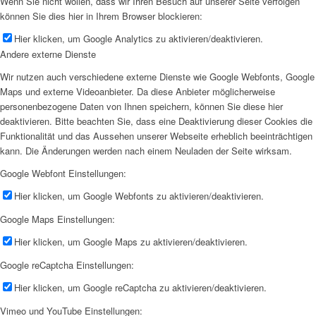
Wenn Sie nicht wollen, dass wir Ihren Besuch auf unserer Seite verfolgen
können Sie dies hier in Ihrem Browser blockieren:
Hier klicken, um Google Analytics zu aktivieren/deaktivieren.
Andere externe Dienste
Wir nutzen auch verschiedene externe Dienste wie Google Webfonts, Google
Maps und externe Videoanbieter. Da diese Anbieter möglicherweise
personenbezogene Daten von Ihnen speichern, können Sie diese hier
deaktivieren. Bitte beachten Sie, dass eine Deaktivierung dieser Cookies die
Funktionalität und das Aussehen unserer Webseite erheblich beeinträchtigen
kann. Die Änderungen werden nach einem Neuladen der Seite wirksam.
Google Webfont Einstellungen:
Hier klicken, um Google Webfonts zu aktivieren/deaktivieren.
Google Maps Einstellungen:
Hier klicken, um Google Maps zu aktivieren/deaktivieren.
Google reCaptcha Einstellungen:
Hier klicken, um Google reCaptcha zu aktivieren/deaktivieren.
Vimeo und YouTube Einstellungen: