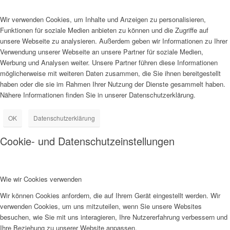
Wir verwenden Cookies, um Inhalte und Anzeigen zu personalisieren,
Funktionen für soziale Medien anbieten zu können und die Zugriffe auf
unsere Webseite zu analysieren. Außerdem geben wir Informationen zu Ihrer
Verwendung unserer Webseite an unsere Partner für soziale Medien,
Werbung und Analysen weiter. Unsere Partner führen diese Informationen
möglicherweise mit weiteren Daten zusammen, die Sie ihnen bereitgestellt
haben oder die sie im Rahmen Ihrer Nutzung der Dienste gesammelt haben.
Nähere Informationen finden Sie in unserer Datenschutzerklärung.
OK
Datenschutzerklärung
Cookie- und Datenschutzeinstellungen
Wie wir Cookies verwenden
Wir können Cookies anfordern, die auf Ihrem Gerät eingestellt werden. Wir
verwenden Cookies, um uns mitzuteilen, wenn Sie unsere Websites
besuchen, wie Sie mit uns interagieren, Ihre Nutzererfahrung verbessern und
Ihre Beziehung zu unserer Website anpassen.