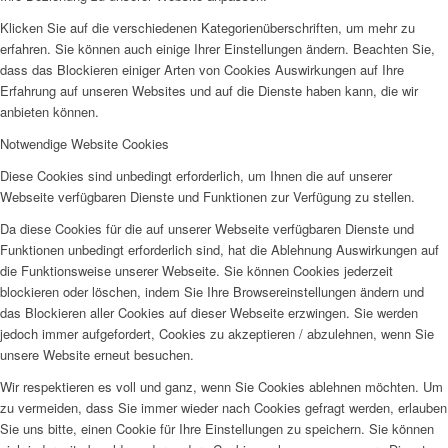
Klicken Sie auf die verschiedenen Kategorienüberschriften, um mehr zu
erfahren. Sie können auch einige Ihrer Einstellungen ändern. Beachten Sie,
dass das Blockieren einiger Arten von Cookies Auswirkungen auf Ihre
Erfahrung auf unseren Websites und auf die Dienste haben kann, die wir
anbieten können.
Notwendige Website Cookies
Diese Cookies sind unbedingt erforderlich, um Ihnen die auf unserer
Webseite verfügbaren Dienste und Funktionen zur Verfügung zu stellen.
Da diese Cookies für die auf unserer Webseite verfügbaren Dienste und
Funktionen unbedingt erforderlich sind, hat die Ablehnung Auswirkungen auf
die Funktionsweise unserer Webseite. Sie können Cookies jederzeit
blockieren oder löschen, indem Sie Ihre Browsereinstellungen ändern und
das Blockieren aller Cookies auf dieser Webseite erzwingen. Sie werden
jedoch immer aufgefordert, Cookies zu akzeptieren / abzulehnen, wenn Sie
unsere Website erneut besuchen.
Wir respektieren es voll und ganz, wenn Sie Cookies ablehnen möchten. Um
zu vermeiden, dass Sie immer wieder nach Cookies gefragt werden, erlauben
Sie uns bitte, einen Cookie für Ihre Einstellungen zu speichern. Sie können