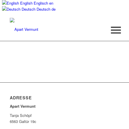
English
Englisch
en
Deutsch
Deutsch
de
ADRESSE
Apart Vermunt
Tanja Schöpf
6563 Galtür 19c