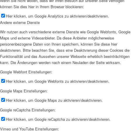
Wenn Sie nicht wollen, dass wir Ihren Besuch auf unserer Seite verfolgen
können Sie dies hier in Ihrem Browser blockieren:
Hier klicken, um Google Analytics zu aktivieren/deaktivieren.
Andere externe Dienste
Wir nutzen auch verschiedene externe Dienste wie Google Webfonts, Google
Maps und externe Videoanbieter. Da diese Anbieter möglicherweise
personenbezogene Daten von Ihnen speichern, können Sie diese hier
deaktivieren. Bitte beachten Sie, dass eine Deaktivierung dieser Cookies die
Funktionalität und das Aussehen unserer Webseite erheblich beeinträchtigen
kann. Die Änderungen werden nach einem Neuladen der Seite wirksam.
Google Webfont Einstellungen:
Hier klicken, um Google Webfonts zu aktivieren/deaktivieren.
Google Maps Einstellungen:
Hier klicken, um Google Maps zu aktivieren/deaktivieren.
Google reCaptcha Einstellungen:
Hier klicken, um Google reCaptcha zu aktivieren/deaktivieren.
Vimeo und YouTube Einstellungen: