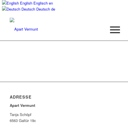
English
Englisch
en
Deutsch
Deutsch
de
ADRESSE
Apart Vermunt
Tanja Schöpf
6563 Galtür 19c