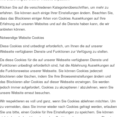
Klicken Sie auf die verschiedenen Kategorienüberschriften, um mehr zu
erfahren. Sie können auch einige Ihrer Einstellungen ändern. Beachten Sie,
dass das Blockieren einiger Arten von Cookies Auswirkungen auf Ihre
Erfahrung auf unseren Websites und auf die Dienste haben kann, die wir
anbieten können.
Notwendige Website Cookies
Diese Cookies sind unbedingt erforderlich, um Ihnen die auf unserer
Webseite verfügbaren Dienste und Funktionen zur Verfügung zu stellen.
Da diese Cookies für die auf unserer Webseite verfügbaren Dienste und
Funktionen unbedingt erforderlich sind, hat die Ablehnung Auswirkungen auf
die Funktionsweise unserer Webseite. Sie können Cookies jederzeit
blockieren oder löschen, indem Sie Ihre Browsereinstellungen ändern und
das Blockieren aller Cookies auf dieser Webseite erzwingen. Sie werden
jedoch immer aufgefordert, Cookies zu akzeptieren / abzulehnen, wenn Sie
unsere Website erneut besuchen.
Wir respektieren es voll und ganz, wenn Sie Cookies ablehnen möchten. Um
zu vermeiden, dass Sie immer wieder nach Cookies gefragt werden, erlauben
Sie uns bitte, einen Cookie für Ihre Einstellungen zu speichern. Sie können