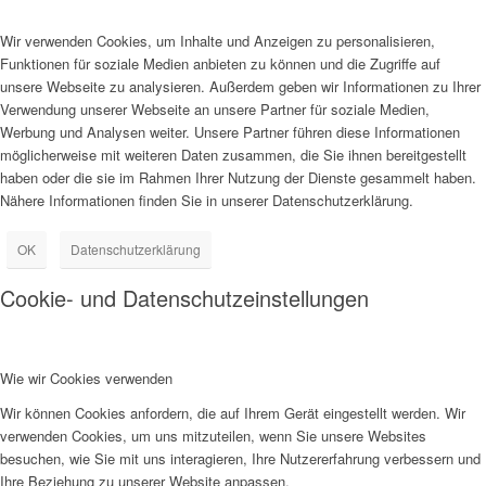
Wir verwenden Cookies, um Inhalte und Anzeigen zu personalisieren,
Funktionen für soziale Medien anbieten zu können und die Zugriffe auf
unsere Webseite zu analysieren. Außerdem geben wir Informationen zu Ihrer
Verwendung unserer Webseite an unsere Partner für soziale Medien,
Werbung und Analysen weiter. Unsere Partner führen diese Informationen
möglicherweise mit weiteren Daten zusammen, die Sie ihnen bereitgestellt
haben oder die sie im Rahmen Ihrer Nutzung der Dienste gesammelt haben.
Nähere Informationen finden Sie in unserer Datenschutzerklärung.
OK
Datenschutzerklärung
Cookie- und Datenschutzeinstellungen
Wie wir Cookies verwenden
Wir können Cookies anfordern, die auf Ihrem Gerät eingestellt werden. Wir
verwenden Cookies, um uns mitzuteilen, wenn Sie unsere Websites
besuchen, wie Sie mit uns interagieren, Ihre Nutzererfahrung verbessern und
Ihre Beziehung zu unserer Website anpassen.