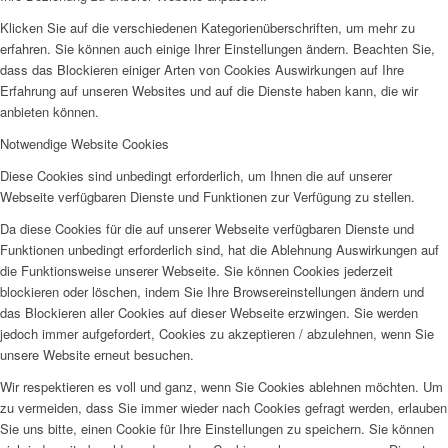
Klicken Sie auf die verschiedenen Kategorienüberschriften, um mehr zu
erfahren. Sie können auch einige Ihrer Einstellungen ändern. Beachten Sie,
dass das Blockieren einiger Arten von Cookies Auswirkungen auf Ihre
Erfahrung auf unseren Websites und auf die Dienste haben kann, die wir
anbieten können.
Notwendige Website Cookies
Diese Cookies sind unbedingt erforderlich, um Ihnen die auf unserer
Webseite verfügbaren Dienste und Funktionen zur Verfügung zu stellen.
Da diese Cookies für die auf unserer Webseite verfügbaren Dienste und
Funktionen unbedingt erforderlich sind, hat die Ablehnung Auswirkungen auf
die Funktionsweise unserer Webseite. Sie können Cookies jederzeit
blockieren oder löschen, indem Sie Ihre Browsereinstellungen ändern und
das Blockieren aller Cookies auf dieser Webseite erzwingen. Sie werden
jedoch immer aufgefordert, Cookies zu akzeptieren / abzulehnen, wenn Sie
unsere Website erneut besuchen.
Wir respektieren es voll und ganz, wenn Sie Cookies ablehnen möchten. Um
zu vermeiden, dass Sie immer wieder nach Cookies gefragt werden, erlauben
Sie uns bitte, einen Cookie für Ihre Einstellungen zu speichern. Sie können