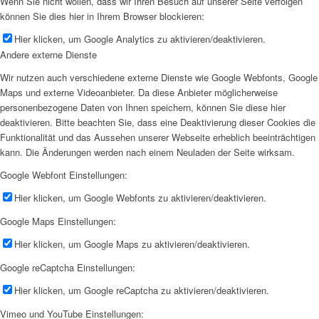
Wenn Sie nicht wollen, dass wir Ihren Besuch auf unserer Seite verfolgen
können Sie dies hier in Ihrem Browser blockieren:
Hier klicken, um Google Analytics zu aktivieren/deaktivieren.
Andere externe Dienste
Wir nutzen auch verschiedene externe Dienste wie Google Webfonts, Google
Maps und externe Videoanbieter. Da diese Anbieter möglicherweise
personenbezogene Daten von Ihnen speichern, können Sie diese hier
deaktivieren. Bitte beachten Sie, dass eine Deaktivierung dieser Cookies die
Funktionalität und das Aussehen unserer Webseite erheblich beeinträchtigen
kann. Die Änderungen werden nach einem Neuladen der Seite wirksam.
Google Webfont Einstellungen:
Hier klicken, um Google Webfonts zu aktivieren/deaktivieren.
Google Maps Einstellungen:
Hier klicken, um Google Maps zu aktivieren/deaktivieren.
Google reCaptcha Einstellungen:
Hier klicken, um Google reCaptcha zu aktivieren/deaktivieren.
Vimeo und YouTube Einstellungen: