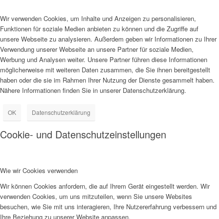
Wir verwenden Cookies, um Inhalte und Anzeigen zu personalisieren,
Funktionen für soziale Medien anbieten zu können und die Zugriffe auf
unsere Webseite zu analysieren. Außerdem geben wir Informationen zu Ihrer
Verwendung unserer Webseite an unsere Partner für soziale Medien,
Werbung und Analysen weiter. Unsere Partner führen diese Informationen
möglicherweise mit weiteren Daten zusammen, die Sie ihnen bereitgestellt
haben oder die sie im Rahmen Ihrer Nutzung der Dienste gesammelt haben.
Nähere Informationen finden Sie in unserer Datenschutzerklärung.
OK
Datenschutzerklärung
Cookie- und Datenschutzeinstellungen
Wie wir Cookies verwenden
Wir können Cookies anfordern, die auf Ihrem Gerät eingestellt werden. Wir
verwenden Cookies, um uns mitzuteilen, wenn Sie unsere Websites
besuchen, wie Sie mit uns interagieren, Ihre Nutzererfahrung verbessern und
Ihre Beziehung zu unserer Website anpassen.