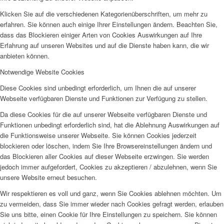
Klicken Sie auf die verschiedenen Kategorienüberschriften, um mehr zu
erfahren. Sie können auch einige Ihrer Einstellungen ändern. Beachten Sie,
dass das Blockieren einiger Arten von Cookies Auswirkungen auf Ihre
Erfahrung auf unseren Websites und auf die Dienste haben kann, die wir
anbieten können.
Notwendige Website Cookies
Diese Cookies sind unbedingt erforderlich, um Ihnen die auf unserer
Webseite verfügbaren Dienste und Funktionen zur Verfügung zu stellen.
Da diese Cookies für die auf unserer Webseite verfügbaren Dienste und
Funktionen unbedingt erforderlich sind, hat die Ablehnung Auswirkungen auf
die Funktionsweise unserer Webseite. Sie können Cookies jederzeit
blockieren oder löschen, indem Sie Ihre Browsereinstellungen ändern und
das Blockieren aller Cookies auf dieser Webseite erzwingen. Sie werden
jedoch immer aufgefordert, Cookies zu akzeptieren / abzulehnen, wenn Sie
unsere Website erneut besuchen.
Wir respektieren es voll und ganz, wenn Sie Cookies ablehnen möchten. Um
zu vermeiden, dass Sie immer wieder nach Cookies gefragt werden, erlauben
Sie uns bitte, einen Cookie für Ihre Einstellungen zu speichern. Sie können