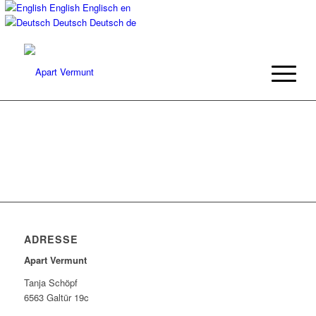
English
Englisch
en
Deutsch
Deutsch
de
ADRESSE
Apart Vermunt
Tanja Schöpf
6563 Galtür 19c