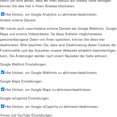
Wenn Sie nicht wollen, dass wir Ihren Besuch auf unserer Seite verfolgen
können Sie dies hier in Ihrem Browser blockieren:
Hier klicken, um Google Analytics zu aktivieren/deaktivieren.
Andere externe Dienste
Wir nutzen auch verschiedene externe Dienste wie Google Webfonts, Google
Maps und externe Videoanbieter. Da diese Anbieter möglicherweise
personenbezogene Daten von Ihnen speichern, können Sie diese hier
deaktivieren. Bitte beachten Sie, dass eine Deaktivierung dieser Cookies die
Funktionalität und das Aussehen unserer Webseite erheblich beeinträchtigen
kann. Die Änderungen werden nach einem Neuladen der Seite wirksam.
Google Webfont Einstellungen:
Hier klicken, um Google Webfonts zu aktivieren/deaktivieren.
Google Maps Einstellungen:
Hier klicken, um Google Maps zu aktivieren/deaktivieren.
Google reCaptcha Einstellungen:
Hier klicken, um Google reCaptcha zu aktivieren/deaktivieren.
Vimeo und YouTube Einstellungen: