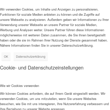
Wir verwenden Cookies, um Inhalte und Anzeigen zu personalisieren,
Funktionen für soziale Medien anbieten zu können und die Zugriffe auf
unsere Webseite zu analysieren. Außerdem geben wir Informationen zu Ihrer
Verwendung unserer Webseite an unsere Partner für soziale Medien,
Werbung und Analysen weiter. Unsere Partner führen diese Informationen
möglicherweise mit weiteren Daten zusammen, die Sie ihnen bereitgestellt
haben oder die sie im Rahmen Ihrer Nutzung der Dienste gesammelt haben.
Nähere Informationen finden Sie in unserer Datenschutzerklärung.
OK
Datenschutzerklärung
Cookie- und Datenschutzeinstellungen
Wie wir Cookies verwenden
Wir können Cookies anfordern, die auf Ihrem Gerät eingestellt werden. Wir
verwenden Cookies, um uns mitzuteilen, wenn Sie unsere Websites
besuchen, wie Sie mit uns interagieren, Ihre Nutzererfahrung verbessern und
Ihre Beziehung zu unserer Website anpassen.