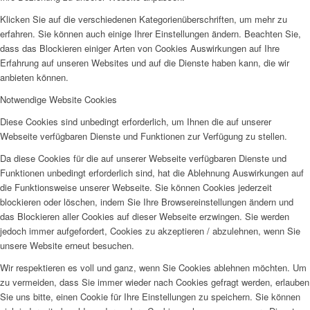
Klicken Sie auf die verschiedenen Kategorienüberschriften, um mehr zu
erfahren. Sie können auch einige Ihrer Einstellungen ändern. Beachten Sie,
dass das Blockieren einiger Arten von Cookies Auswirkungen auf Ihre
Erfahrung auf unseren Websites und auf die Dienste haben kann, die wir
anbieten können.
Notwendige Website Cookies
Diese Cookies sind unbedingt erforderlich, um Ihnen die auf unserer
Webseite verfügbaren Dienste und Funktionen zur Verfügung zu stellen.
Da diese Cookies für die auf unserer Webseite verfügbaren Dienste und
Funktionen unbedingt erforderlich sind, hat die Ablehnung Auswirkungen auf
die Funktionsweise unserer Webseite. Sie können Cookies jederzeit
blockieren oder löschen, indem Sie Ihre Browsereinstellungen ändern und
das Blockieren aller Cookies auf dieser Webseite erzwingen. Sie werden
jedoch immer aufgefordert, Cookies zu akzeptieren / abzulehnen, wenn Sie
unsere Website erneut besuchen.
Wir respektieren es voll und ganz, wenn Sie Cookies ablehnen möchten. Um
zu vermeiden, dass Sie immer wieder nach Cookies gefragt werden, erlauben
Sie uns bitte, einen Cookie für Ihre Einstellungen zu speichern. Sie können