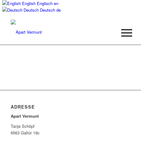
English
Englisch
en
Deutsch
Deutsch
de
ADRESSE
Apart Vermunt
Tanja Schöpf
6563 Galtür 19c