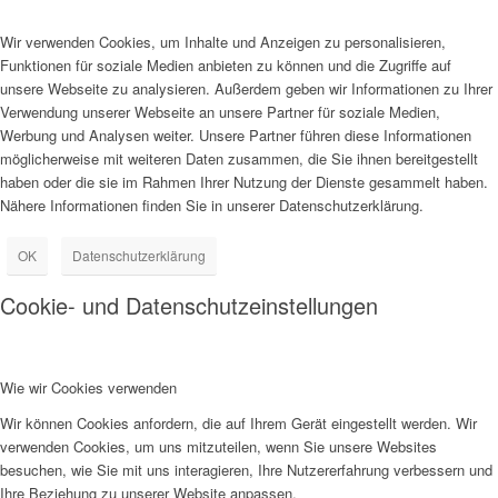
Wir verwenden Cookies, um Inhalte und Anzeigen zu personalisieren,
Funktionen für soziale Medien anbieten zu können und die Zugriffe auf
unsere Webseite zu analysieren. Außerdem geben wir Informationen zu Ihrer
Verwendung unserer Webseite an unsere Partner für soziale Medien,
Werbung und Analysen weiter. Unsere Partner führen diese Informationen
möglicherweise mit weiteren Daten zusammen, die Sie ihnen bereitgestellt
haben oder die sie im Rahmen Ihrer Nutzung der Dienste gesammelt haben.
Nähere Informationen finden Sie in unserer Datenschutzerklärung.
OK
Datenschutzerklärung
Cookie- und Datenschutzeinstellungen
Wie wir Cookies verwenden
Wir können Cookies anfordern, die auf Ihrem Gerät eingestellt werden. Wir
verwenden Cookies, um uns mitzuteilen, wenn Sie unsere Websites
besuchen, wie Sie mit uns interagieren, Ihre Nutzererfahrung verbessern und
Ihre Beziehung zu unserer Website anpassen.