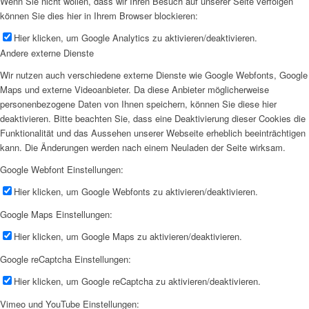
Wenn Sie nicht wollen, dass wir Ihren Besuch auf unserer Seite verfolgen
können Sie dies hier in Ihrem Browser blockieren:
Hier klicken, um Google Analytics zu aktivieren/deaktivieren.
Andere externe Dienste
Wir nutzen auch verschiedene externe Dienste wie Google Webfonts, Google
Maps und externe Videoanbieter. Da diese Anbieter möglicherweise
personenbezogene Daten von Ihnen speichern, können Sie diese hier
deaktivieren. Bitte beachten Sie, dass eine Deaktivierung dieser Cookies die
Funktionalität und das Aussehen unserer Webseite erheblich beeinträchtigen
kann. Die Änderungen werden nach einem Neuladen der Seite wirksam.
Google Webfont Einstellungen:
Hier klicken, um Google Webfonts zu aktivieren/deaktivieren.
Google Maps Einstellungen:
Hier klicken, um Google Maps zu aktivieren/deaktivieren.
Google reCaptcha Einstellungen:
Hier klicken, um Google reCaptcha zu aktivieren/deaktivieren.
Vimeo und YouTube Einstellungen: