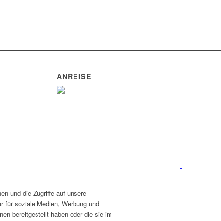
ANREISE
en und die Zugriffe auf unsere
r für soziale Medien, Werbung und
en bereitgestellt haben oder die sie im