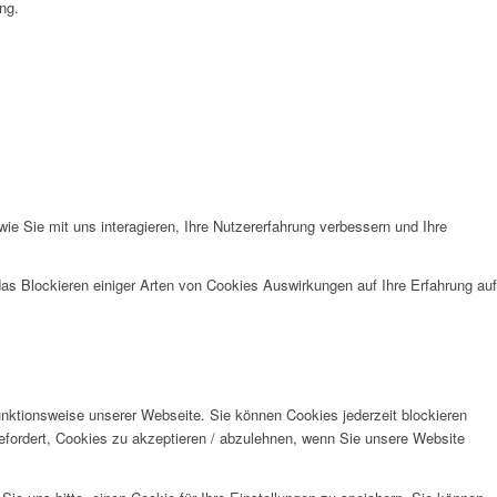
ng.
e Sie mit uns interagieren, Ihre Nutzererfahrung verbessern und Ihre
das Blockieren einiger Arten von Cookies Auswirkungen auf Ihre Erfahrung auf
unktionsweise unserer Webseite. Sie können Cookies jederzeit blockieren
efordert, Cookies zu akzeptieren / abzulehnen, wenn Sie unsere Website