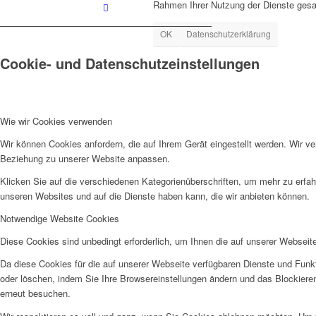
Rahmen Ihrer Nutzung der Dienste gesa
OK
Datenschutzerklärung
Cookie- und Datenschutzeinstellungen
Wie wir Cookies verwenden
Wir können Cookies anfordern, die auf Ihrem Gerät eingestellt werden. Wir v
Beziehung zu unserer Website anpassen.
Klicken Sie auf die verschiedenen Kategorienüberschriften, um mehr zu erfah
unseren Websites und auf die Dienste haben kann, die wir anbieten können.
Notwendige Website Cookies
Diese Cookies sind unbedingt erforderlich, um Ihnen die auf unserer Webseit
Da diese Cookies für die auf unserer Webseite verfügbaren Dienste und Funkt
oder löschen, indem Sie Ihre Browsereinstellungen ändern und das Blockiere
erneut besuchen.